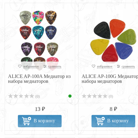
избранное
сравнить
избранное
сравнить
ALICE AP-100A Медиатор из
ALICE AP-100G Медиатор
набора медиаторов
набора медиаторов
(0)
(0)
13 ₽
8 ₽
В корзину
В корзину