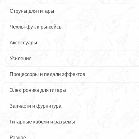
Струны для гитары
Чехлы-футляры-кейсы
Аксессуары
Усиление
Процессоры и педали эффектов
Электроника для гитары
Запчасти и фурнитура
Гитарные кабели и разъёмы
Разное